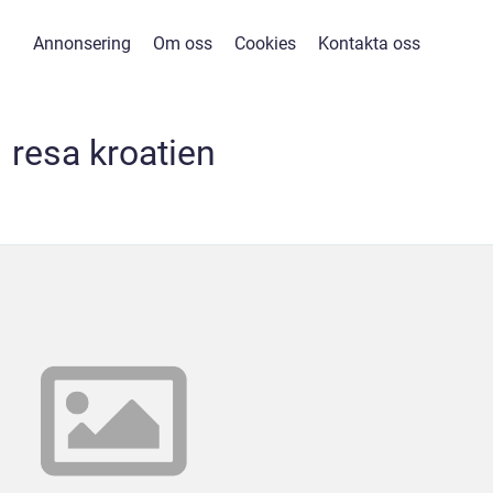
Annonsering
Om oss
Cookies
Kontakta oss
resa kroatien