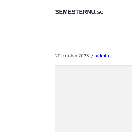
SEMESTERNU.
se
20 oktober 2023
admin