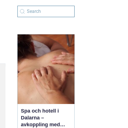
Spa och hotell i
Dalarna –
avkoppling med