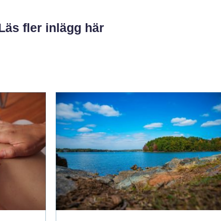
Läs fler inlägg här