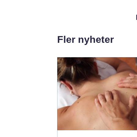
Fler nyheter