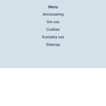
Menu
Annonsering
Om oss
Cookies
Kontakta oss
Sitemap