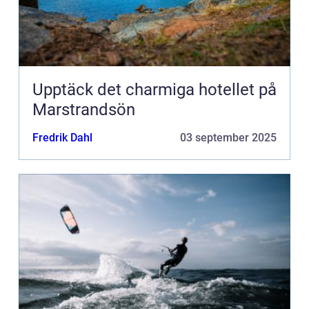
Upptäck det charmiga hotellet på
Marstrandsön
Fredrik Dahl
03 september 2025