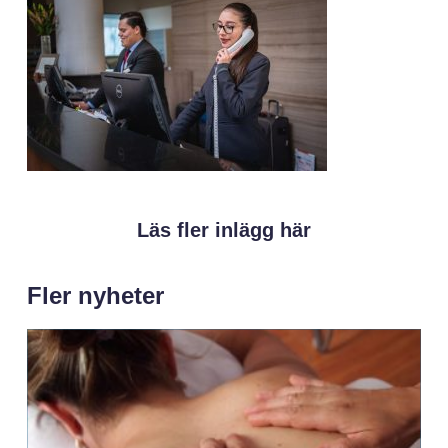
Läs fler inlägg här
Fler nyheter