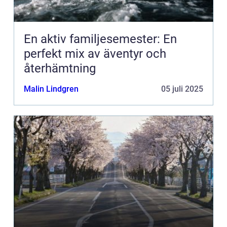
En aktiv familjesemester: En
perfekt mix av äventyr och
återhämtning
Malin Lindgren
05 juli 2025