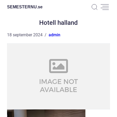
SEMESTERNU.
se
Hotell halland
18 september 2024
admin