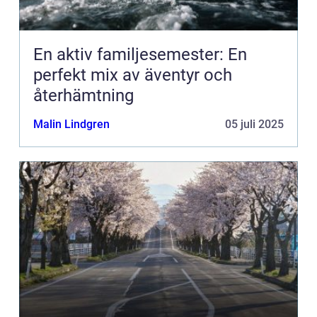
En aktiv familjesemester: En
perfekt mix av äventyr och
återhämtning
Malin Lindgren
05 juli 2025