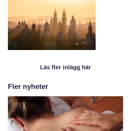
Läs fler inlägg här
Fler nyheter