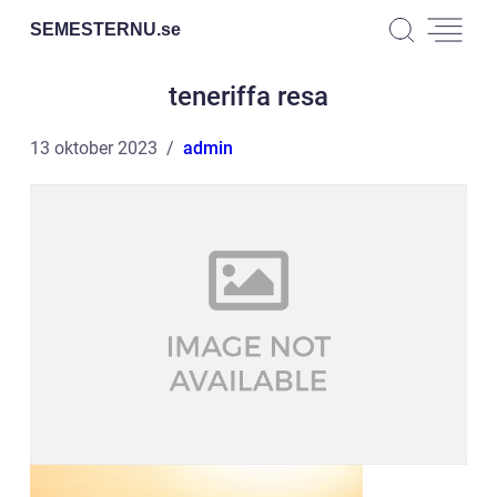
SEMESTERNU.
se
teneriffa resa
13 oktober 2023
admin