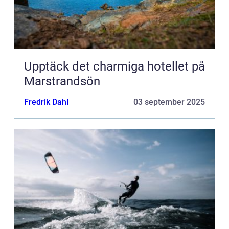
Upptäck det charmiga hotellet på
Marstrandsön
Fredrik Dahl
03 september 2025