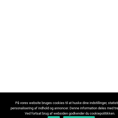
På vores website bruges cookies til at huske dine indstillinger, statist
personalisering af indhold og annoncer. Denne information deles med tre
Ved fortsat brug af websiden godkender du cookiepolitikken.