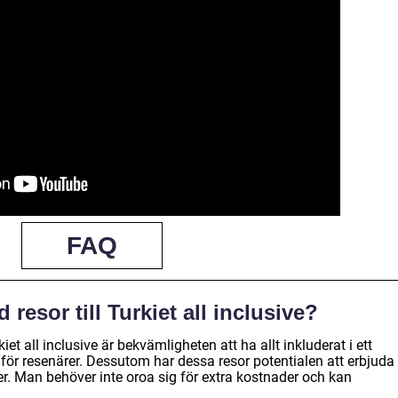
FAQ
resor till Turkiet all inclusive?
iet all inclusive är bekvämligheten att ha allt inkluderat i ett
r för resenärer. Dessutom har dessa resor potentialen att erbjuda
er. Man behöver inte oroa sig för extra kostnader och kan
.