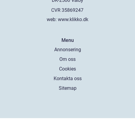
web:
www.klikko.dk
Menu
Annonsering
Om oss
Cookies
Kontakta oss
Sitemap