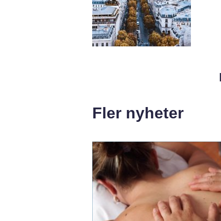
Fler nyheter