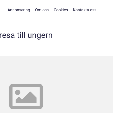
Annonsering
Om oss
Cookies
Kontakta oss
resa till ungern