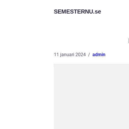
SEMESTERNU.
se
11 januari 2024
admin