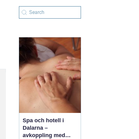
Spa och hotell i
Dalarna –
avkoppling med