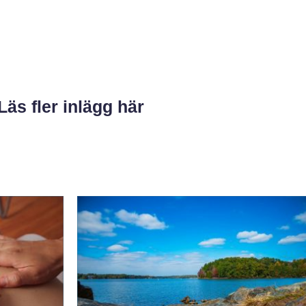
Läs fler inlägg här