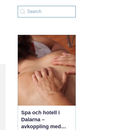
Spa och hotell i
Dalarna –
avkoppling med