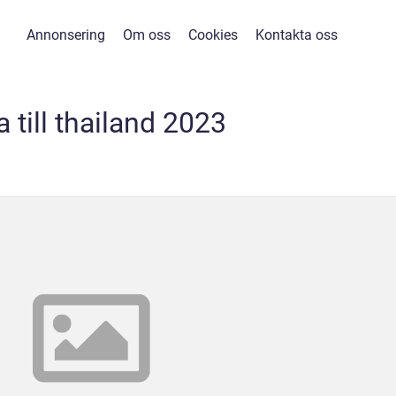
Annonsering
Om oss
Cookies
Kontakta oss
a till thailand 2023