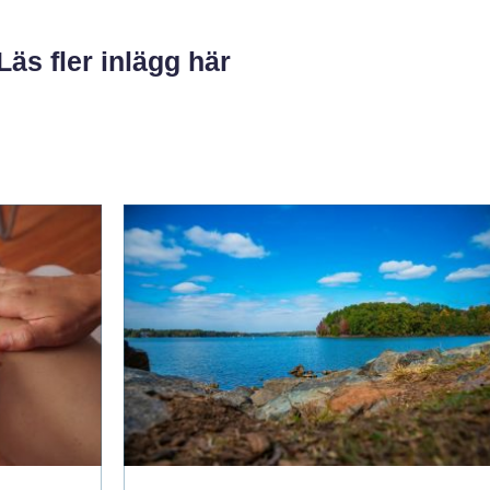
Läs fler inlägg här