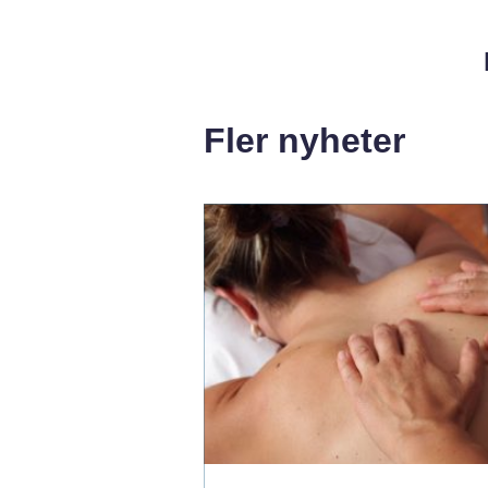
Fler nyheter