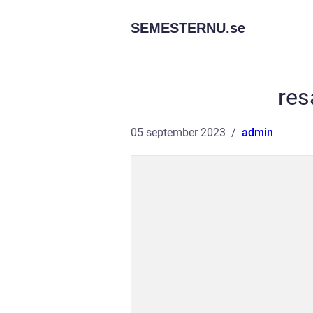
SEMESTERNU.
se
res
05 september 2023
admin