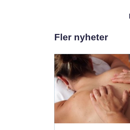
Fler nyheter