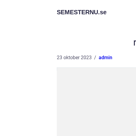
SEMESTERNU.
se
23 oktober 2023
admin