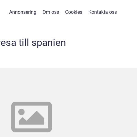
Annonsering
Om oss
Cookies
Kontakta oss
resa till spanien