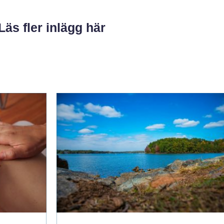
Läs fler inlägg här