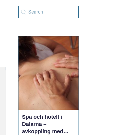
Spa och hotell i
Dalarna –
avkoppling med