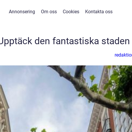
Annonsering
Om oss
Cookies
Kontakta oss
 Upptäck den fantastiska staden
redaktio