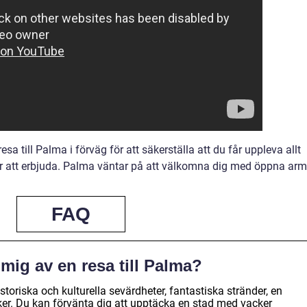
sa till Palma i förväg för att säkerställa att du får uppleva allt
 att erbjuda. Palma väntar på att välkomna dig med öppna arm
FAQ
mig av en resa till Palma?
storiska och kulturella sevärdheter, fantastiska stränder, en
iker. Du kan förvänta dig att upptäcka en stad med vacker