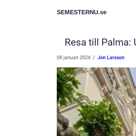
SEMESTERNU.
se
Resa till Palma:
08 januari 2024
Jon Larsson