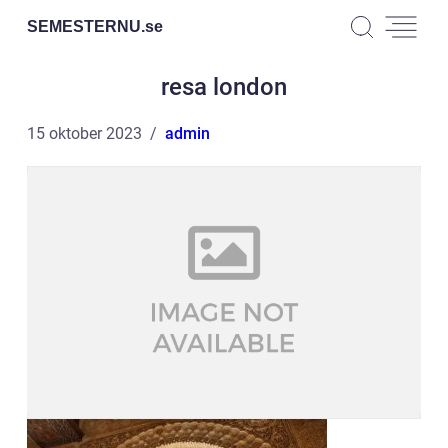
SEMESTERNU.
se
resa london
15 oktober 2023
admin