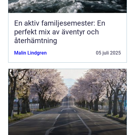
En aktiv familjesemester: En
perfekt mix av äventyr och
återhämtning
Malin Lindgren
05 juli 2025