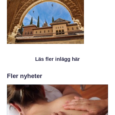
Läs fler inlägg här
Fler nyheter