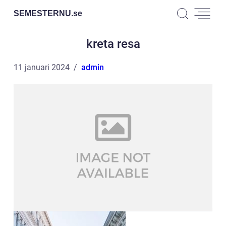
SEMESTERNU.
se
kreta resa
11 januari 2024
admin