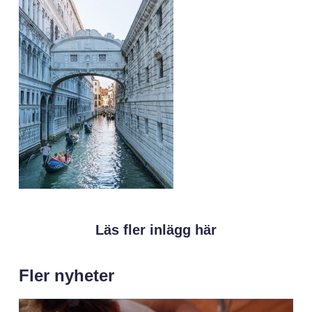
Läs fler inlägg här
Fler nyheter