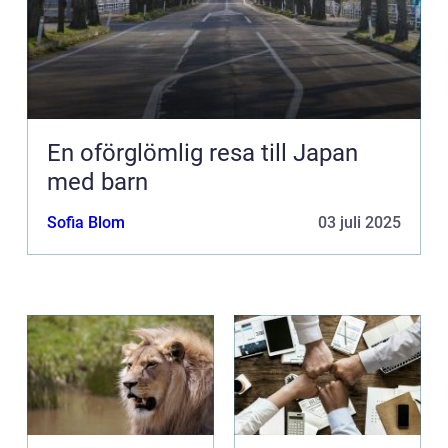
En oförglömlig resa till Japan
med barn
Sofia Blom
03 juli 2025