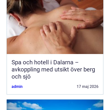
Spa och hotell i Dalarna –
avkoppling med utsikt över berg
och sjö
admin
17 maj 2026