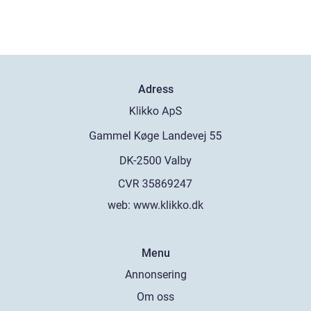
Adress
web:
www.klikko.dk
Menu
Annonsering
Om oss