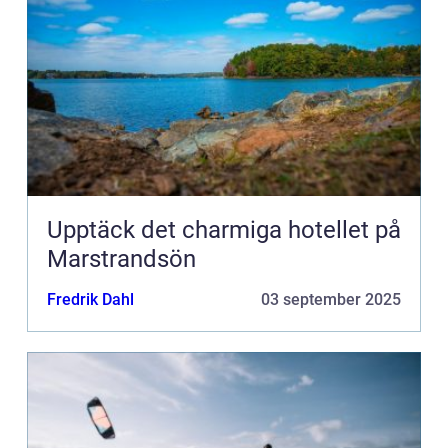
Upptäck det charmiga hotellet på
Marstrandsön
Fredrik Dahl
03 september 2025