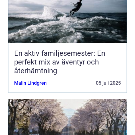
En aktiv familjesemester: En
perfekt mix av äventyr och
återhämtning
Malin Lindgren
05 juli 2025