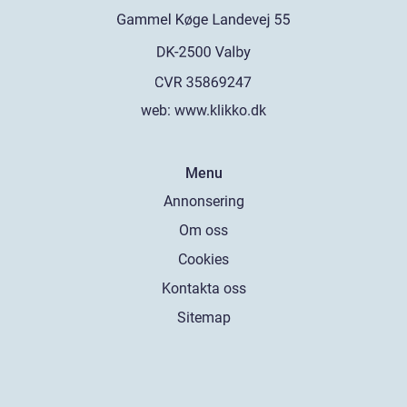
web:
www.klikko.dk
Menu
Annonsering
Om oss
Cookies
Kontakta oss
Sitemap