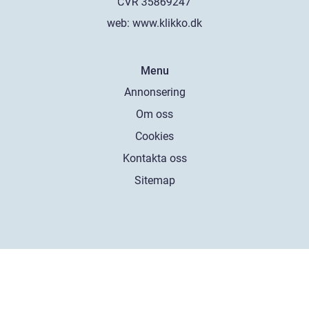
web:
www.klikko.dk
Menu
Annonsering
Om oss
Cookies
Kontakta oss
Sitemap