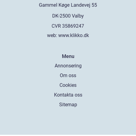
web:
www.klikko.dk
Menu
Annonsering
Om oss
Cookies
Kontakta oss
Sitemap