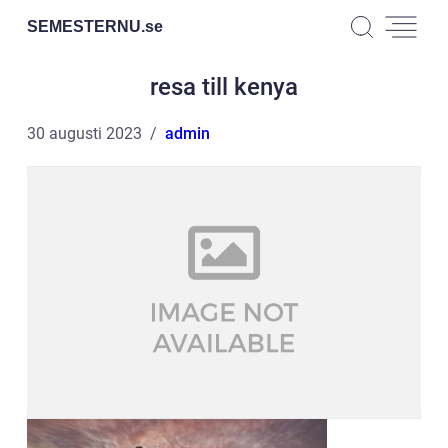
SEMESTERNU.
se
resa till kenya
30 augusti 2023
admin