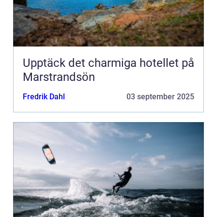
Upptäck det charmiga hotellet på
Marstrandsön
Fredrik Dahl
03 september 2025