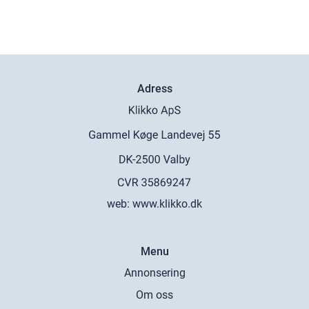
Adress
web:
www.klikko.dk
Menu
Annonsering
Om oss