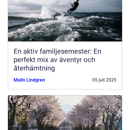
En aktiv familjesemester: En
perfekt mix av äventyr och
återhämtning
Malin Lindgren
05 juli 2025