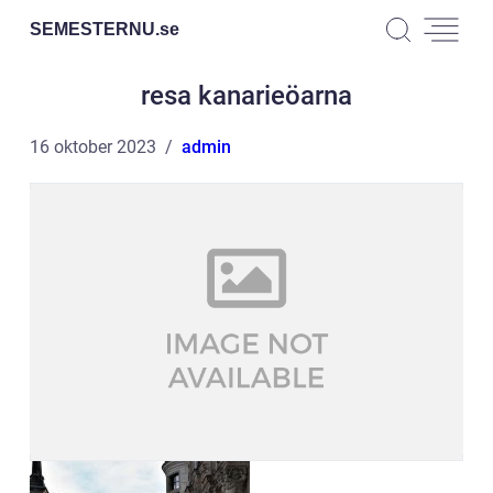
SEMESTERNU.
se
resa kanarieöarna
16 oktober 2023
admin