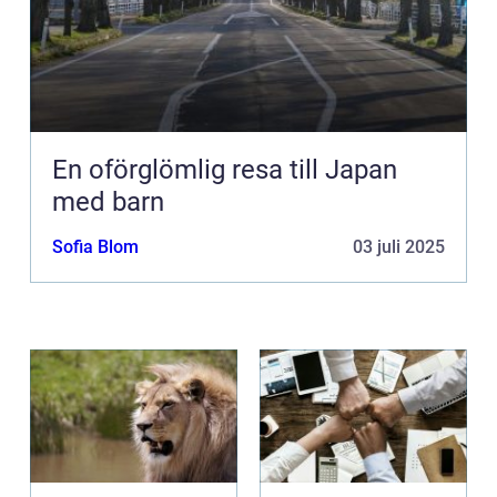
En oförglömlig resa till Japan
med barn
Sofia Blom
03 juli 2025