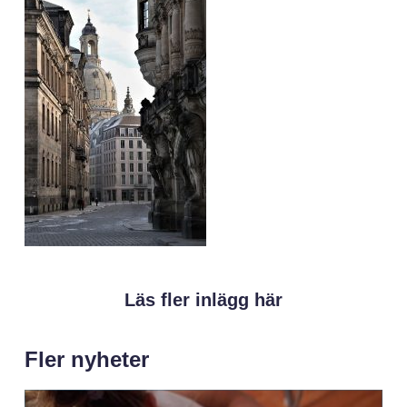
Läs fler inlägg här
Fler nyheter