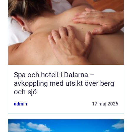
Spa och hotell i Dalarna –
avkoppling med utsikt över berg
och sjö
admin
17 maj 2026