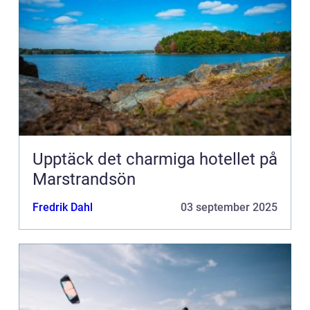
Upptäck det charmiga hotellet på
Marstrandsön
Fredrik Dahl
03 september 2025