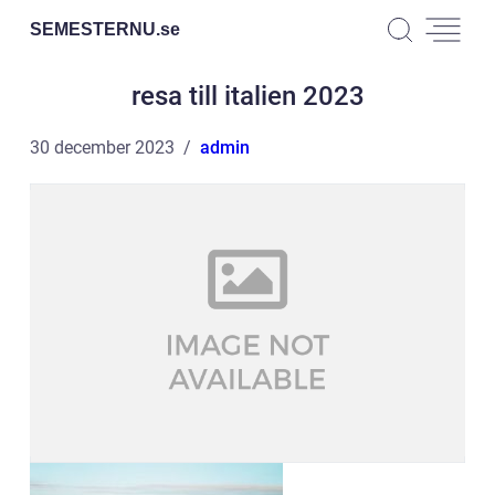
SEMESTERNU.
se
resa till italien 2023
30 december 2023
admin