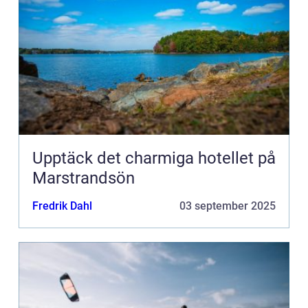
Upptäck det charmiga hotellet på
Marstrandsön
Fredrik Dahl
03 september 2025