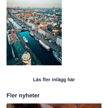
Läs fler inlägg här
Fler nyheter