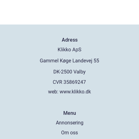
Adress
web:
www.klikko.dk
Menu
Annonsering
Om oss