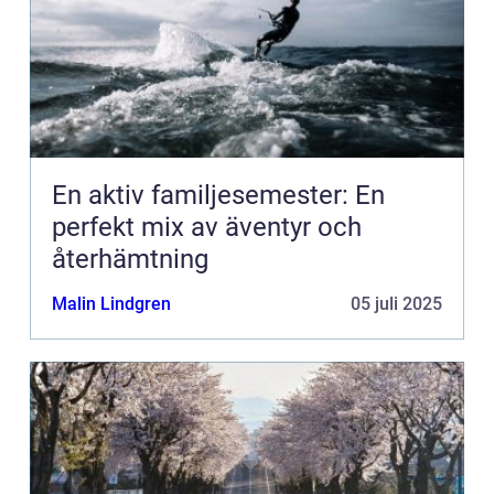
En aktiv familjesemester: En
perfekt mix av äventyr och
återhämtning
Malin Lindgren
05 juli 2025