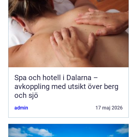
Spa och hotell i Dalarna –
avkoppling med utsikt över berg
och sjö
admin
17 maj 2026