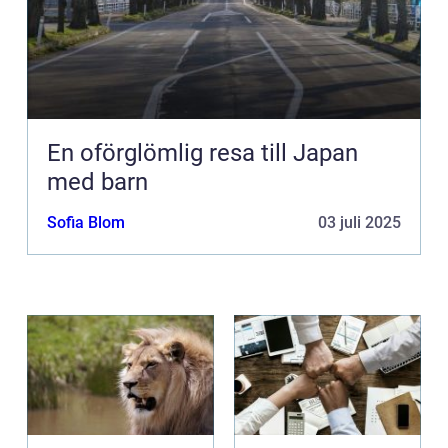
En oförglömlig resa till Japan
med barn
Sofia Blom
03 juli 2025