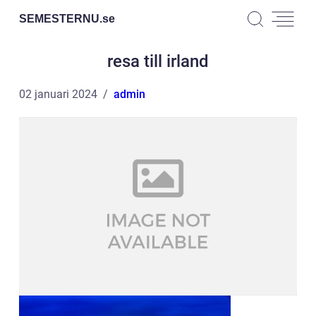
SEMESTERNU.
se
resa till irland
02 januari 2024
admin