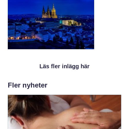
Läs fler inlägg här
Fler nyheter