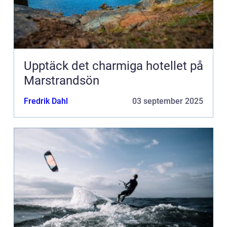
Upptäck det charmiga hotellet på
Marstrandsön
Fredrik Dahl
03 september 2025