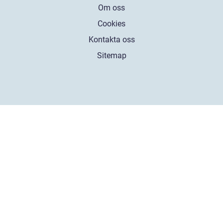
Om oss
Cookies
Kontakta oss
Sitemap