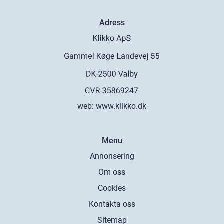
Adress
web:
www.klikko.dk
Menu
Annonsering
Om oss
Cookies
Kontakta oss
Sitemap