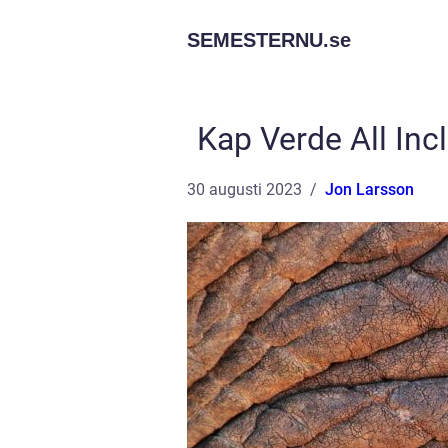
SEMESTERNU.
se
Kap Verde All Inc
30 augusti 2023
Jon Larsson