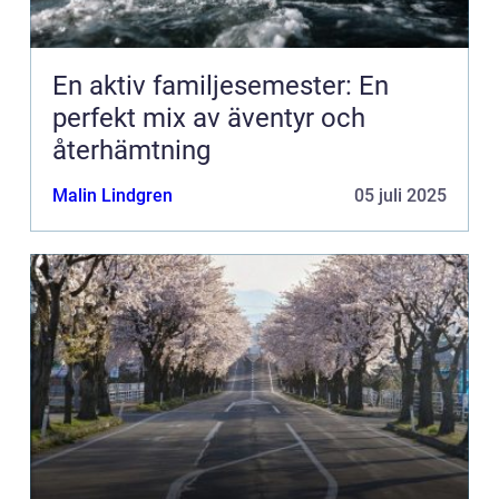
En aktiv familjesemester: En
perfekt mix av äventyr och
återhämtning
Malin Lindgren
05 juli 2025