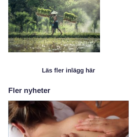
Läs fler inlägg här
Fler nyheter