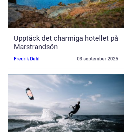
Upptäck det charmiga hotellet på
Marstrandsön
Fredrik Dahl
03 september 2025