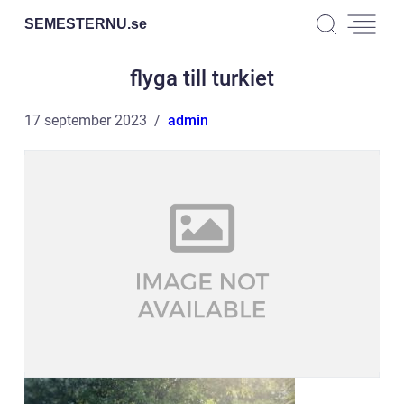
SEMESTERNU.
se
flyga till turkiet
17 september 2023
admin