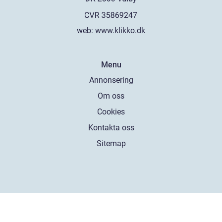
web:
www.klikko.dk
Menu
Annonsering
Om oss
Cookies
Kontakta oss
Sitemap