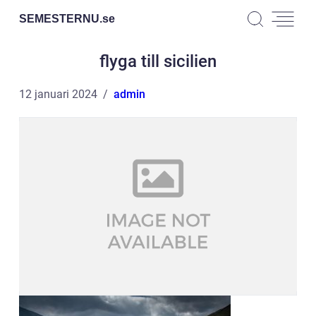
SEMESTERNU.
se
flyga till sicilien
12 januari 2024
admin