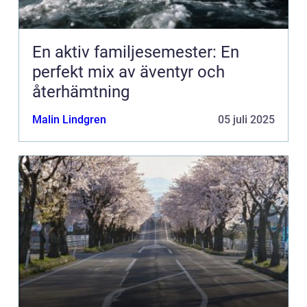
En aktiv familjesemester: En
perfekt mix av äventyr och
återhämtning
Malin Lindgren
05 juli 2025