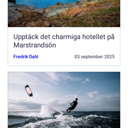
Upptäck det charmiga hotellet på
Marstrandsön
Fredrik Dahl
03 september 2025