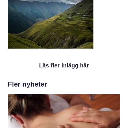
Läs fler inlägg här
Fler nyheter