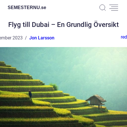
SEMESTERNU.
se
Flyg till Dubai – En Grundlig Översikt
red
ember 2023
Jon Larsson