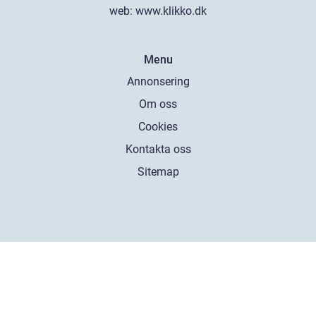
web:
www.klikko.dk
Menu
Annonsering
Om oss
Cookies
Kontakta oss
Sitemap