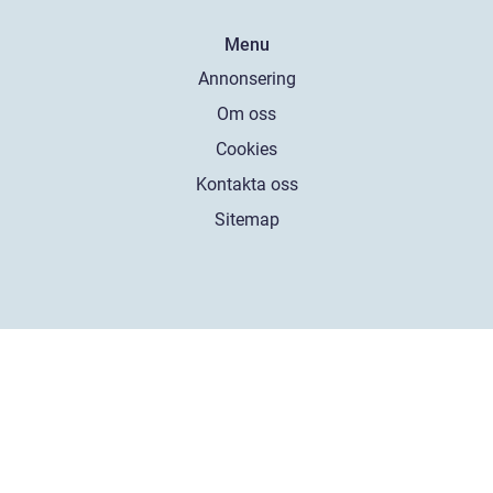
Menu
Annonsering
Om oss
Cookies
Kontakta oss
Sitemap