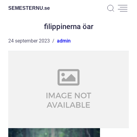
SEMESTERNU.
se
filippinerna öar
24 september 2023
admin