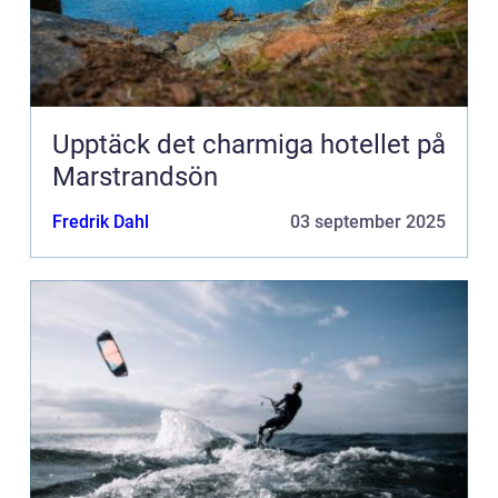
Upptäck det charmiga hotellet på
Marstrandsön
Fredrik Dahl
03 september 2025