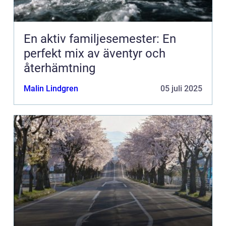
En aktiv familjesemester: En
perfekt mix av äventyr och
återhämtning
Malin Lindgren
05 juli 2025