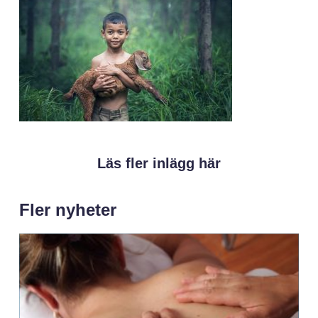
Läs fler inlägg här
Fler nyheter