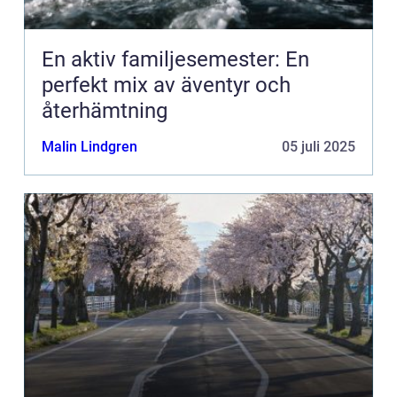
En aktiv familjesemester: En
perfekt mix av äventyr och
återhämtning
Malin Lindgren
05 juli 2025