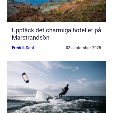
Upptäck det charmiga hotellet på
Marstrandsön
Fredrik Dahl
03 september 2025