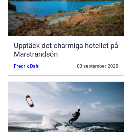
Upptäck det charmiga hotellet på
Marstrandsön
Fredrik Dahl
03 september 2025