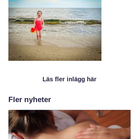
Läs fler inlägg här
Fler nyheter