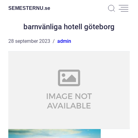
SEMESTERNU.
se
barnvänliga hotell göteborg
28 september 2023
admin