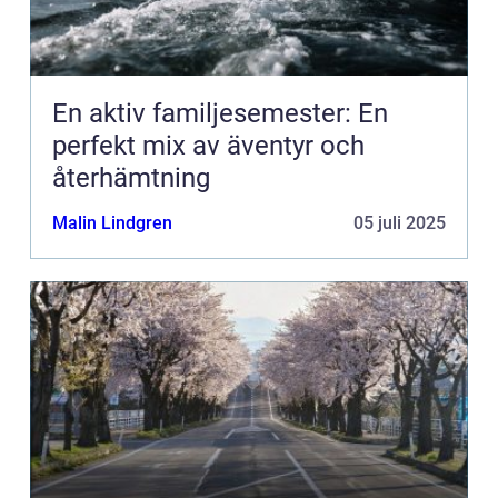
En aktiv familjesemester: En
perfekt mix av äventyr och
återhämtning
Malin Lindgren
05 juli 2025