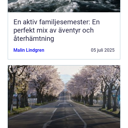
En aktiv familjesemester: En
perfekt mix av äventyr och
återhämtning
Malin Lindgren
05 juli 2025