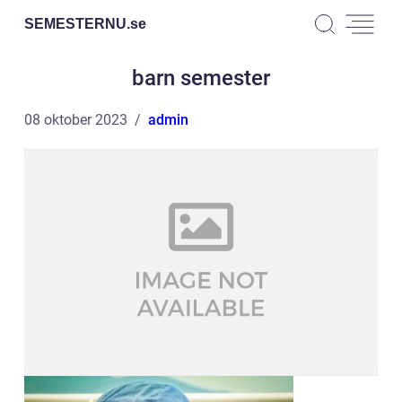
SEMESTERNU.
se
barn semester
08 oktober 2023
admin