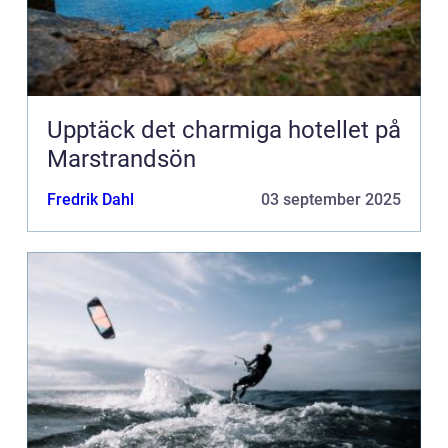
Upptäck det charmiga hotellet på
Marstrandsön
Fredrik Dahl
03 september 2025