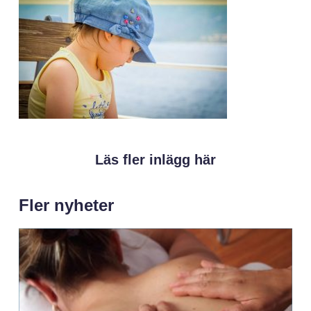
Läs fler inlägg här
Fler nyheter