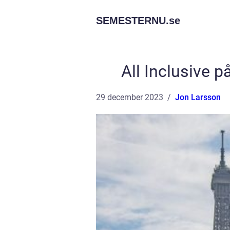
SEMESTERNU.
se
All Inclusive p
29 december 2023
Jon Larsson