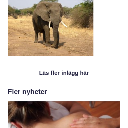
Läs fler inlägg här
Fler nyheter