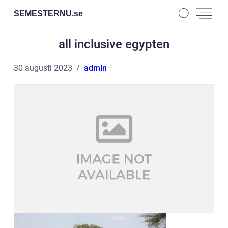
SEMESTERNU.
se
all inclusive egypten
30 augusti 2023
admin