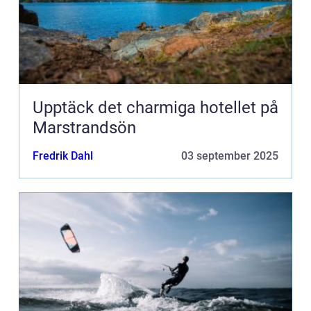
Upptäck det charmiga hotellet på
Marstrandsön
Fredrik Dahl
03 september 2025