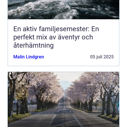
En aktiv familjesemester: En
perfekt mix av äventyr och
återhämtning
Malin Lindgren
05 juli 2025