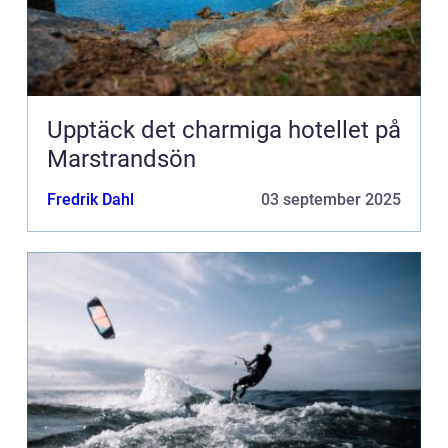
Upptäck det charmiga hotellet på
Marstrandsön
Fredrik Dahl
03 september 2025