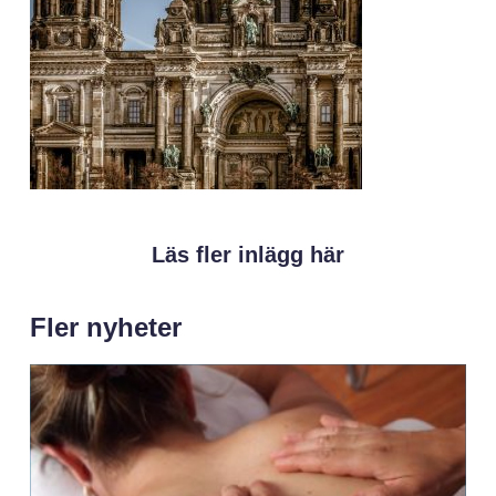
Läs fler inlägg här
Fler nyheter