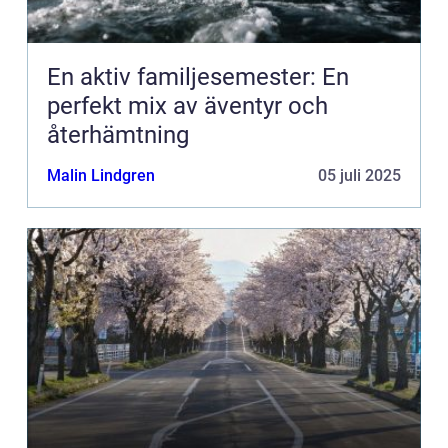
En aktiv familjesemester: En
perfekt mix av äventyr och
återhämtning
Malin Lindgren
05 juli 2025