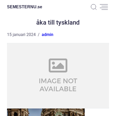
SEMESTERNU.
se
åka till tyskland
15 januari 2024
admin